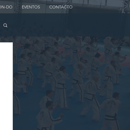
ON-DO
EVENTOS
CONTACTO