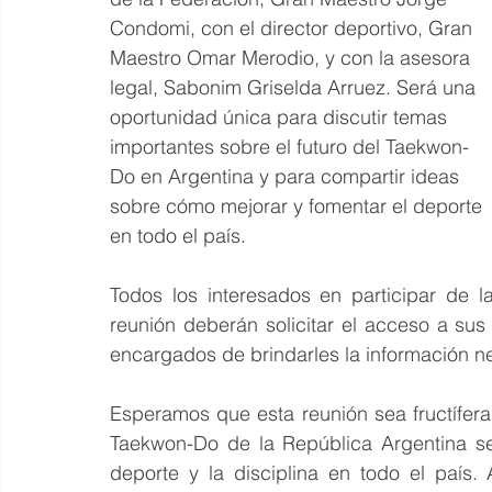
Condomi, con el director deportivo, Gran 
Maestro Omar Merodio, y con la asesora 
legal, Sabonim Griselda Arruez. Será una 
oportunidad única para discutir temas 
importantes sobre el futuro del Taekwon-
Do en Argentina y para compartir ideas 
sobre cómo mejorar y fomentar el deporte 
en todo el país.
Todos los interesados en participar de la
reunión deberán solicitar el acceso a sus
encargados de brindarles la información nec
Esperamos que esta reunión sea fructífera
Taekwon-Do de la República Argentina se
deporte y la disciplina en todo el país.