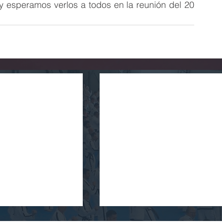
 esperamos verlos a todos en la reunión del 20 