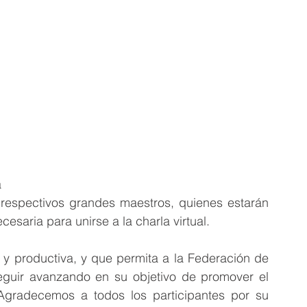
 
 respectivos grandes maestros, quienes estarán 
esaria para unirse a la charla virtual.
 y productiva, y que permita a la Federación de 
guir avanzando en su objetivo de promover el 
 Agradecemos a todos los participantes por su 