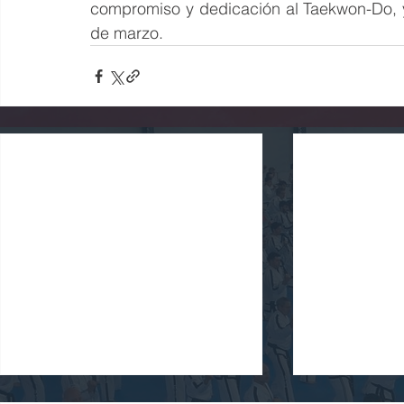
compromiso y dedicación al Taekwon-Do, y
de marzo.