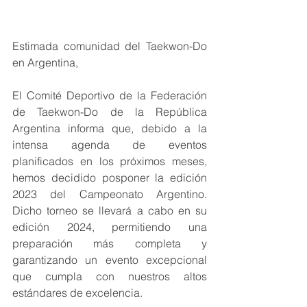
Estimada comunidad del Taekwon-Do 
en Argentina,
El Comité Deportivo de la Federación 
de Taekwon-Do de la República 
Argentina informa que, debido a la 
intensa agenda de eventos 
planificados en los próximos meses, 
hemos decidido posponer la edición 
2023 del Campeonato Argentino. 
Dicho torneo se llevará a cabo en su 
edición 2024, permitiendo una 
preparación más completa y 
garantizando un evento excepcional 
que cumpla con nuestros altos 
estándares de excelencia.