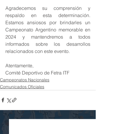
Agradecemos su comprensión y 
respaldo en esta determinación. 
Estamos ansiosos por brindarles un 
Campeonato Argentino memorable en 
2024 y mantendremos a todos 
informados sobre los desarrollos 
relacionados con este evento.
Atentamente,
Comité Deportivo de Fetra ITF
Campeonatos Nacionales
Comunicados Oficiales