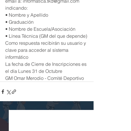
email a: informatica.tkd@gmail.com
indicando:
• Nombre y Apellido
• Graduación
• Nombre de Escuela/Asociación
• Línea Técnica (GM del que depende)
Como respuesta recibirán su usuario y 
clave para acceder al sistema 
informático
La fecha de Cierre de Inscripciones es 
el día Lunes 31 de Octubre
GM Omar Merodio - Comité Deportivo