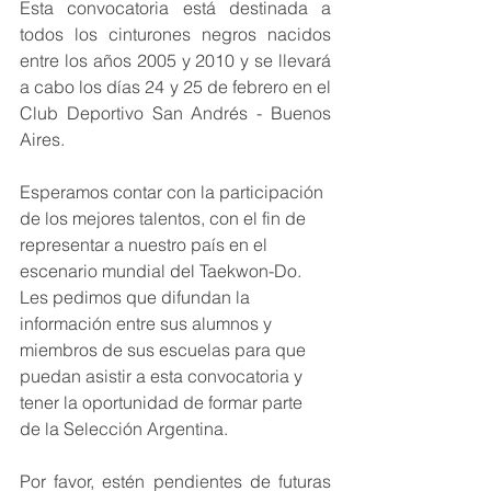
Esta convocatoria está destinada a 
todos los cinturones negros nacidos 
entre los años 2005 y 2010 y se llevará 
a cabo los días 24 y 25 de febrero en el 
Club Deportivo San Andrés - Buenos 
Aires.
Esperamos contar con la participación 
de los mejores talentos, con el fin de 
representar a nuestro país en el 
escenario mundial del Taekwon-Do. 
Les pedimos que difundan la 
información entre sus alumnos y 
miembros de sus escuelas para que 
puedan asistir a esta convocatoria y 
tener la oportunidad de formar parte 
de la Selección Argentina.
Por favor, estén pendientes de futuras 