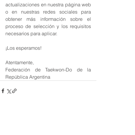
actualizaciones en nuestra página web 
o en nuestras redes sociales para 
obtener más información sobre el 
proceso de selección y los requisitos 
necesarios para aplicar.
¡Los esperamos!
Atentamente,
Federación de Taekwon-Do de la 
República Argentina