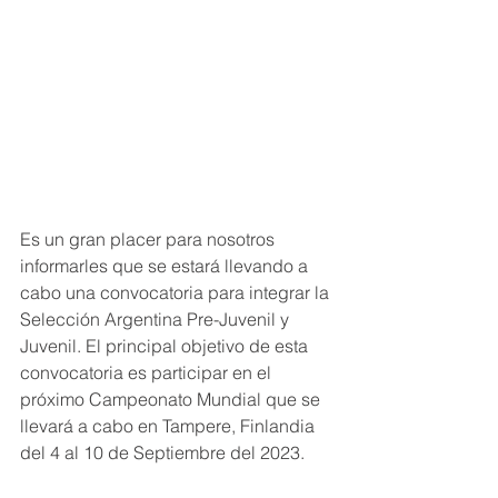
Es un gran placer para nosotros 
informarles que se estará llevando a 
cabo una convocatoria para integrar la 
Selección Argentina Pre-Juvenil y 
Juvenil. El principal objetivo de esta 
convocatoria es participar en el 
próximo Campeonato Mundial que se 
llevará a cabo en Tampere, Finlandia 
del 4 al 10 de Septiembre del 2023.