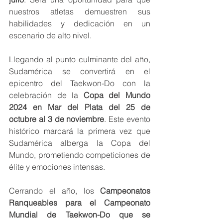
nuestros atletas demuestren sus 
habilidades y dedicación en un 
escenario de alto nivel.
Llegando al punto culminante del año, 
Sudamérica se convertirá en el 
epicentro del Taekwon-Do con la 
celebración de la 
Copa del Mundo 
2024 en Mar del Plata del 25 de 
octubre al 3 de noviembre
. Este evento 
histórico marcará la primera vez que 
Sudamérica alberga la Copa del 
Mundo, prometiendo competiciones de 
élite y emociones intensas.
Cerrando el año, los 
Campeonatos 
Ranqueables para el Campeonato 
Mundial de Taekwon-Do que se 