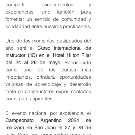
compartir conocimientos y 
experiencias, sino también para 
fomentar un sentido de comunidad y 
solidaridad entre nuestros practicantes.
Uno de los momentos destacados del 
año será el 
Curso Internacional de 
Instructor (IIC) en el Hotel Hilton Pilar 
del 24 al 26 de mayo
. Reconocido 
como uno de los cursos más 
importantes, brindará oportunidades 
valiosas de aprendizaje y desarrollo 
tanto para instructores experimentados 
como para aspirantes.
El evento nacional por excelencia, el 
Campeonato Argentino 2024 se 
realizara en San Juan el 27 y 28 de 
julio
. Será una oportunidad para que 