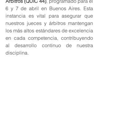
Árbitros (QUIC 44)
, programado para el 
6 y 7 de abril en Buenos Aires. Esta 
instancia es vital para asegurar que 
nuestros jueces y árbitros mantengan 
los más altos estándares de excelencia 
en cada competencia, contribuyendo 
al desarrollo continuo de nuestra 
disciplina.