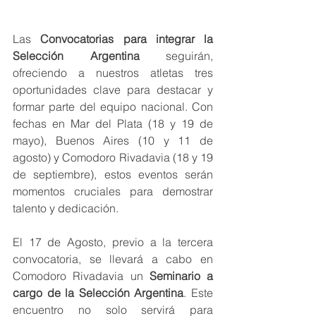
Las 
Convocatorias para integrar la 
Selección Argentina
 seguirán, 
ofreciendo a nuestros atletas tres 
oportunidades clave para destacar y 
formar parte del equipo nacional. Con 
fechas en Mar del Plata (18 y 19 de 
mayo), Buenos Aires (10 y 11 de 
agosto) y Comodoro Rivadavia (18 y 19 
de septiembre), estos eventos serán 
momentos cruciales para demostrar 
talento y dedicación.
El 17 de Agosto, previo a la tercera 
convocatoria, se llevará a cabo en 
Comodoro Rivadavia un 
Seminario a 
cargo de la Selección Argentina
. Este 
encuentro no solo servirá para 