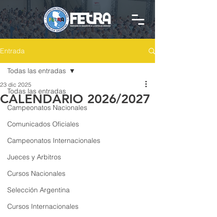
Entrada
Todas las entradas
23 dic 2025
Todas las entradas
CALENDARIO 2026/2027
Campeonatos Nacionales
Comunicados Oficiales
Campeonatos Internacionales
Jueces y Arbitros
Cursos Nacionales
Selección Argentina
Cursos Internacionales