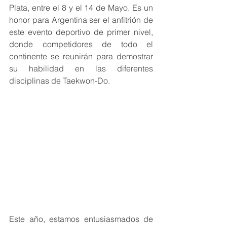
Plata, entre el 8 y el 14 de Mayo. Es un 
honor para Argentina ser el anfitrión de 
este evento deportivo de primer nivel, 
donde competidores de todo el 
continente se reunirán para demostrar 
su habilidad en las diferentes 
disciplinas de Taekwon-Do.
Este año, estamos entusiasmados de 