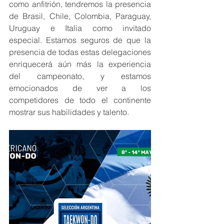
como anfitrión, tendremos la presencia 
de Brasil, Chile, Colombia, Paraguay, 
Uruguay e Italia como invitado 
especial. Estamos seguros de que la 
presencia de todas estas delegaciones 
enriquecerá aún más la experiencia 
del campeonato, y estamos 
emocionados de ver a los 
competidores de todo el continente 
mostrar sus habilidades y talento.