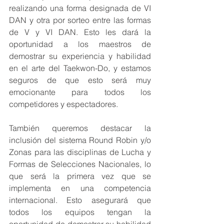
realizando una forma designada de VI 
DAN y otra por sorteo entre las formas 
de V y VI DAN. Esto les dará la 
oportunidad a los maestros de 
demostrar su experiencia y habilidad 
en el arte del Taekwon-Do, y estamos 
seguros de que esto será muy 
emocionante para todos los 
competidores y espectadores.
También queremos destacar la 
inclusión del sistema Round Robin y/o 
Zonas para las disciplinas de Lucha y 
Formas de Selecciones Nacionales, lo 
que será la primera vez que se 
implementa en una competencia 
internacional. Esto asegurará que 
todos los equipos tengan la 
oportunidad de demostrar su habilidad 