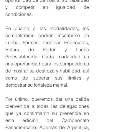
y competir en igualdad de 
condiciones.
En cuanto a las modalidades, los 
competidores podrán inscribirse en 
Lucha, Formas, Técnicas Especiales, 
Rotura de Poder y Lucha 
Preestablecida. Cada modalidad es 
una oportunidad para los competidores 
de mostrar su destreza y habilidad, así 
como de superar sus límites y 
demostrar su fortaleza mental.
Por último, queremos dar una cálida 
bienvenida a todas las delegaciones 
que ya confirmaron su presencia en 
esta edición del Campeonato 
Panamericano. Además de Argentina, 