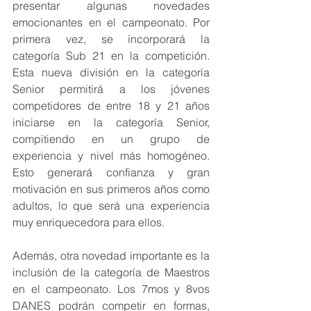
presentar algunas novedades 
emocionantes en el campeonato. Por 
primera vez, se incorporará la 
categoría Sub 21 en la competición. 
Esta nueva división en la categoría 
Senior permitirá a los jóvenes 
competidores de entre 18 y 21 años 
iniciarse en la categoría Senior, 
compitiendo en un grupo de 
experiencia y nivel más homogéneo. 
Esto generará confianza y gran 
motivación en sus primeros años como 
adultos, lo que será una experiencia 
muy enriquecedora para ellos.
Además, otra novedad importante es la 
inclusión de la categoría de Maestros 
en el campeonato. Los 7mos y 8vos 
DANES podrán competir en formas, 